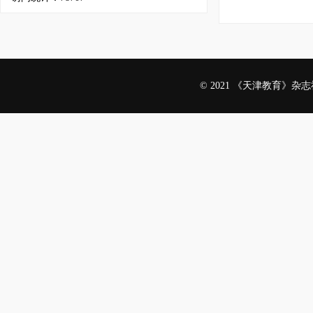
© 2021 《天津教育》